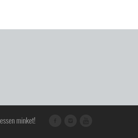
essen minket!