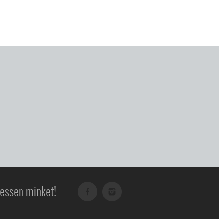
essen minket!