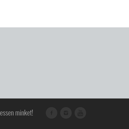
essen minket!