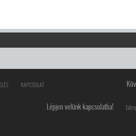
Köv
ELÉS
KAPCSOLAT
Lépjen velünk kapcsolatba!
fabr