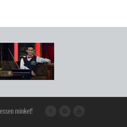
essen minket!