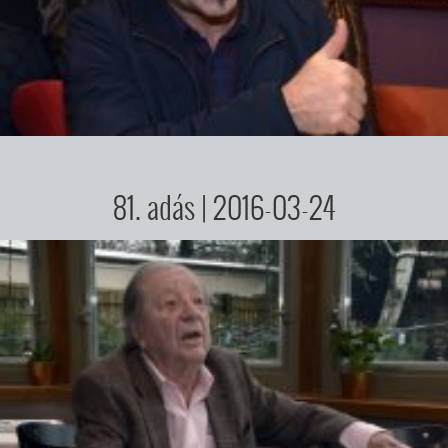
81. adás
| 2016-03-24