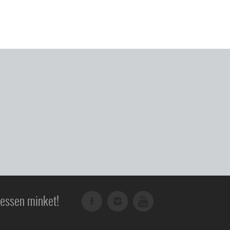
essen minket!