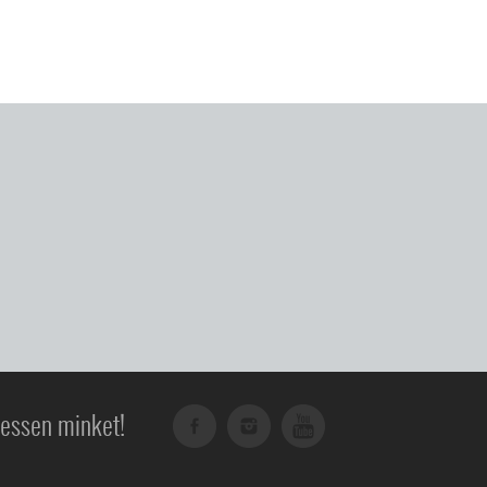
essen minket!