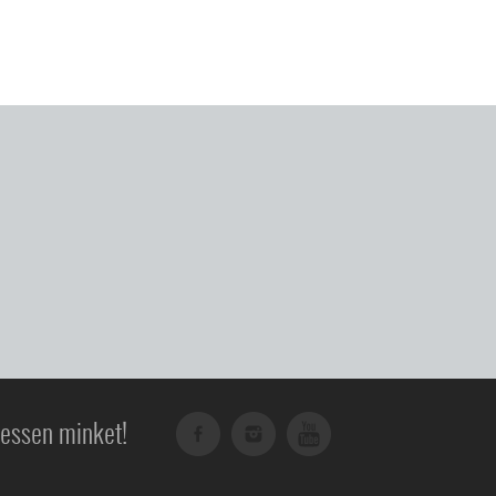
essen minket!