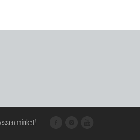
essen minket!