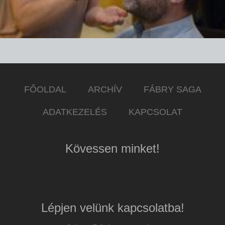
FŐOLDAL
ARCHÍV
FÁBRY SAGA
ADATKEZELÉS
KAPCSOLAT
Kövessen minket!
Lépjen velünk kapcsolatba!