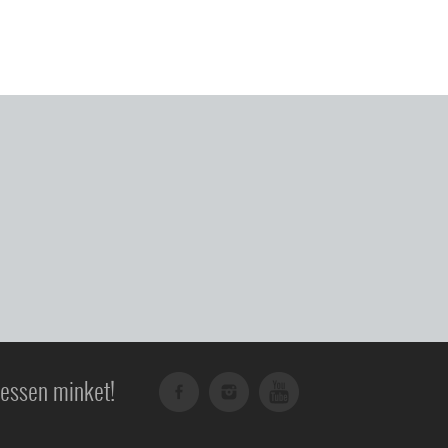
essen minket!