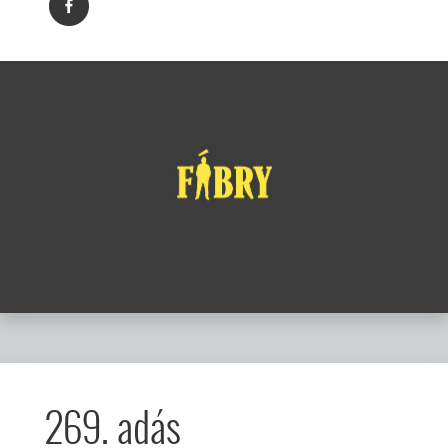
269. adás