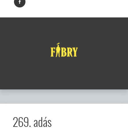
269. adás